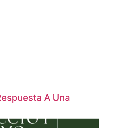
Respuesta A Una