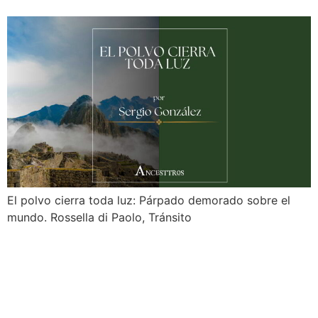
El polvo cierra toda luz: Párpado demorado sobre el
mundo. Rossella di Paolo, Tránsito