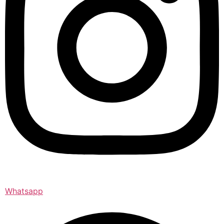
Whatsapp