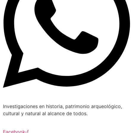
Investigaciones en historia, patrimonio arqueológico,
cultural y natural al alcance de todos.
Facebook-f