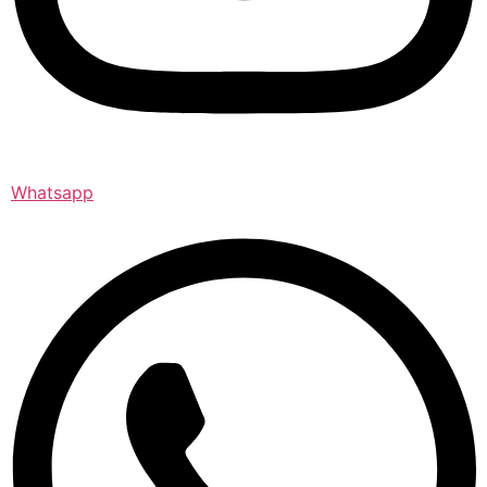
Whatsapp