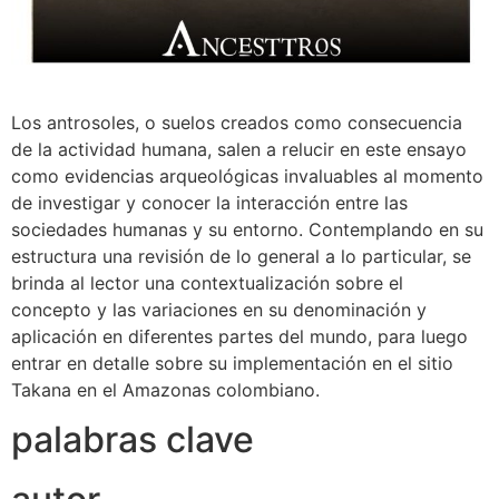
Los antrosoles, o suelos creados como consecuencia
de la actividad humana, salen a relucir en este ensayo
como evidencias arqueológicas invaluables al momento
de investigar y conocer la interacción entre las
sociedades humanas y su entorno. Contemplando en su
estructura una revisión de lo general a lo particular, se
brinda al lector una contextualización sobre el
concepto y las variaciones en su denominación y
aplicación en diferentes partes del mundo, para luego
entrar en detalle sobre su implementación en el sitio
Takana en el Amazonas colombiano.
palabras clave