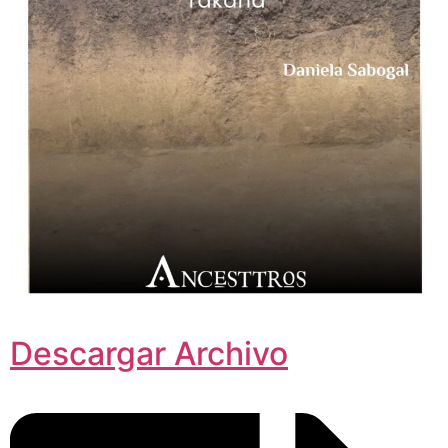
Descargar Archivo