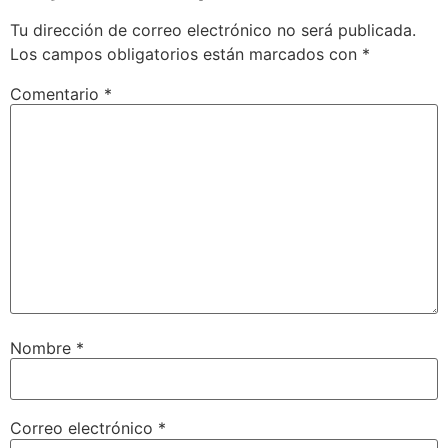
Tu dirección de correo electrónico no será publicada.
Los campos obligatorios están marcados con
*
Comentario
*
Nombre
*
Correo electrónico
*