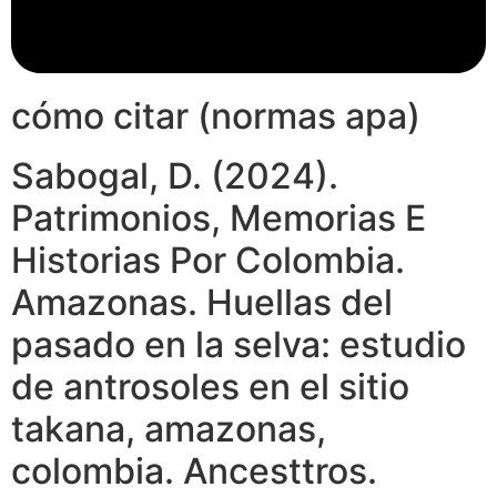
cómo citar (normas apa)
Sabogal, D. (2024).
Patrimonios, Memorias E
Historias Por Colombia.
Amazonas. Huellas del
pasado en la selva: estudio
de antrosoles en el sitio
takana, amazonas,
colombia. Ancesttros.