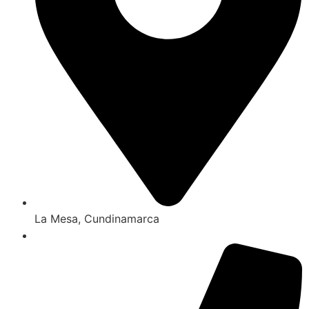
La Mesa, Cundinamarca