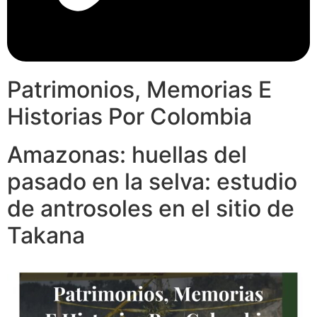
Patrimonios, Memorias E
Historias Por Colombia
Amazonas: huellas del
pasado en la selva: estudio
de antrosoles en el sitio de
Takana