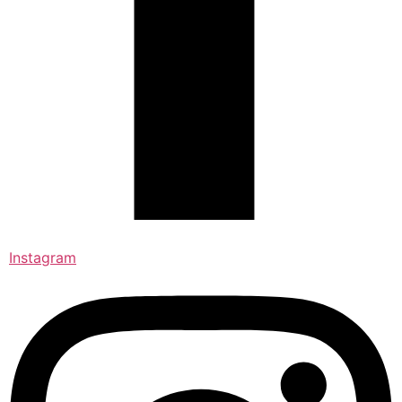
Instagram