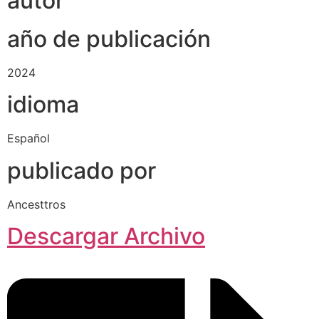
autor
año de publicación
2024
idioma
Español
publicado por
Ancesttros
Descargar Archivo