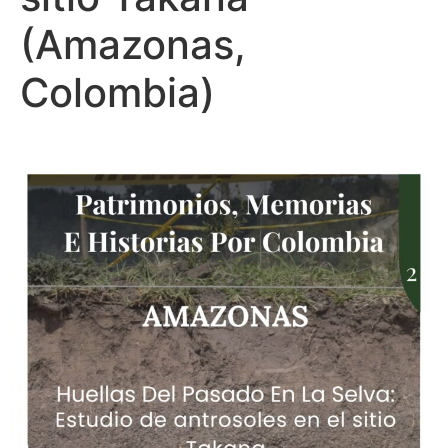
(Amazonas,
Colombia)