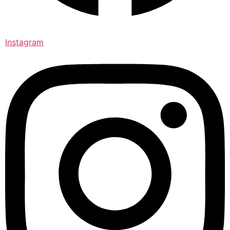
Instagram