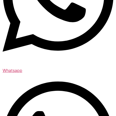
Whatsapp