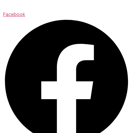
Facebook