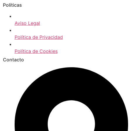
Políticas
Aviso Legal
Política de Privacidad
Política de Cookies
Contacto