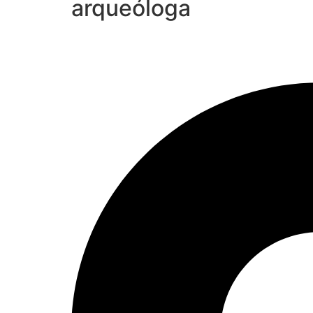
arqueóloga