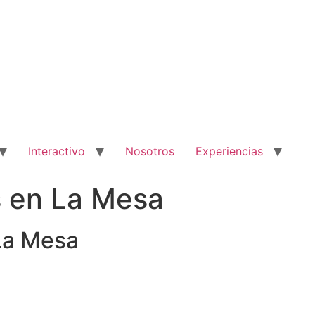
Interactivo
Nosotros
Experiencias
 en La Mesa
La Mesa