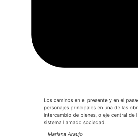
Los caminos en el presente y en el pasa
personajes principales en una de las ob
intercambio de bienes, o eje central de
sistema llamado sociedad.
– Mariana Araujo