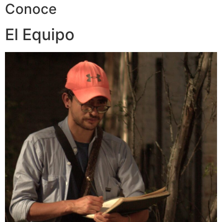
Conoce
El Equipo