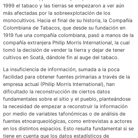
1999 el tabaco y las tierras se empezaron a ver aún
más afectadas por la sobreexplotación de los
monocultivos. Hacia el final de su historia, la Compañía
Colombiana de Tabacos, que desde su fundación en
1919 fue una compañía colombiana, pasó a manos de la
compañía extranjera Philip Morris International, la cual
tomó la decisión de vender la tierra y dejar de tener
cultivos en Soatá, dándole fin al auge del tabaco.
La insuficiencia de información, sumada a la poca
facilidad para obtener fuentes primarias a través de la
empresa actual (Philip Morris International), han
dificultado la reconstrucción de ciertos datos
fundamentales sobre el sitio y el pueblo, planteándose
la necesidad de empezar a reconstruir la información
por medio de variables tafonómicas o de análisis de
fuentes etnoarqueológicas, como entrevistas a actores
en los distintos espacios. Esto resulta fundamental si se
tiene en cuenta que los datos estadísticos de