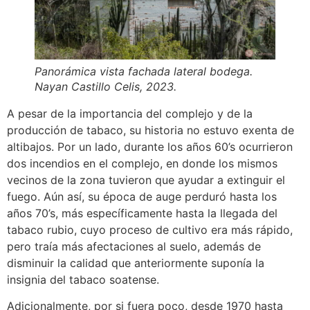
Panorámica vista fachada lateral bodega.
Nayan Castillo Celis, 2023.
A pesar de la importancia del complejo y de la
producción de tabaco, su historia no estuvo exenta de
altibajos. Por un lado, durante los años 60’s ocurrieron
dos incendios en el complejo, en donde los mismos
vecinos de la zona tuvieron que ayudar a extinguir el
fuego. Aún así, su época de auge perduró hasta los
años 70’s, más específicamente hasta la llegada del
tabaco rubio, cuyo proceso de cultivo era más rápido,
pero traía más afectaciones al suelo, además de
disminuir la calidad que anteriormente suponía la
insignia del tabaco soatense.
Adicionalmente, por si fuera poco, desde 1970 hasta