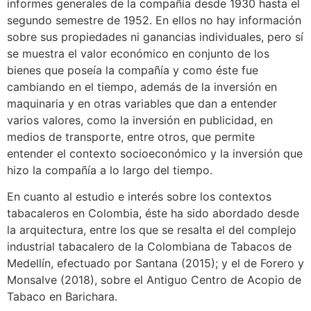
informes generales de la compañía desde 1930 hasta el
segundo semestre de 1952. En ellos no hay información
sobre sus propiedades ni ganancias individuales, pero sí
se muestra el valor económico en conjunto de los
bienes que poseía la compañía y como éste fue
cambiando en el tiempo, además de la inversión en
maquinaria y en otras variables que dan a entender
varios valores, como la inversión en publicidad, en
medios de transporte, entre otros, que permite
entender el contexto socioeconómico y la inversión que
hizo la compañía a lo largo del tiempo.
En cuanto al estudio e interés sobre los contextos
tabacaleros en Colombia, éste ha sido abordado desde
la arquitectura, entre los que se resalta el del complejo
industrial tabacalero de la Colombiana de Tabacos de
Medellín, efectuado por Santana (2015); y el de Forero y
Monsalve (2018), sobre el Antiguo Centro de Acopio de
Tabaco en Barichara.