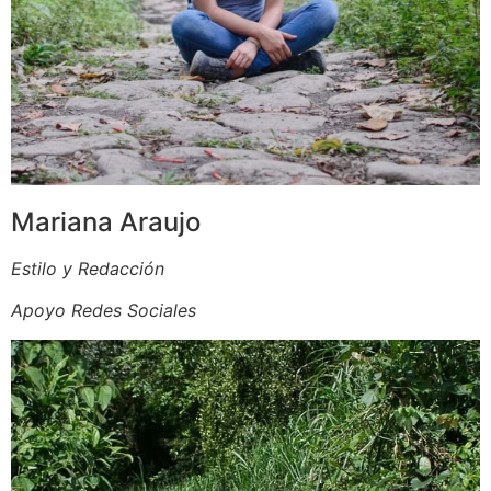
Mariana Araujo
Estilo y Redacción
Apoyo Redes Sociales