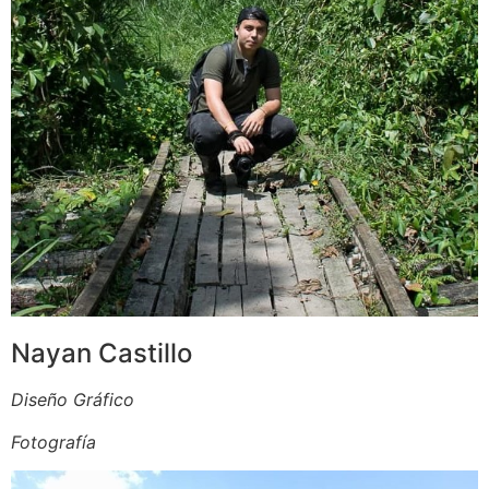
Nayan Castillo
Diseño Gráfico
Fotografía