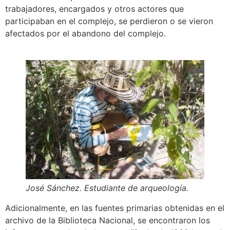
trabajadores, encargados y otros actores que
participaban en el complejo, se perdieron o se vieron
afectados por el abandono del complejo.
José Sánchez. Estudiante de arqueología.
Adicionalmente, en las fuentes primarias obtenidas en el
archivo de la Biblioteca Nacional, se encontraron los