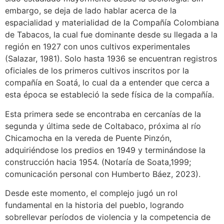
embargo, se deja de lado hablar acerca de la
espacialidad y materialidad de la Compañía Colombiana
de Tabacos, la cual fue dominante desde su llegada a la
región en 1927 con unos cultivos experimentales
(Salazar, 1981). Solo hasta 1936 se encuentran registros
oficiales de los primeros cultivos inscritos por la
compañía en Soatá, lo cual da a entender que cerca a
esta época se estableció la sede física de la compañía.
Esta primera sede se encontraba en cercanías de la
segunda y última sede de Coltabaco, próxima al río
Chicamocha en la vereda de Puente Pinzón,
adquiriéndose los predios en 1949 y terminándose la
construcción hacia 1954. (Notaría de Soata,1999;
comunicación personal con Humberto Báez, 2023).
Desde este momento, el complejo jugó un rol
fundamental en la historia del pueblo, logrando
sobrellevar períodos de violencia y la competencia de