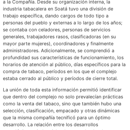
a la Compañía. Desde su organización interna, la
industria tabacalera en Soatá tuvo una división de
trabajo específica, dando cargos de todo tipo a
personas del pueblo y externas a lo largo de los años;
se contaba con celadores, personas de servicios
generales, trabajadores rasos, clasificadoras (en su
mayor parte mujeres), coordinadores y finalmente
administradores. Adicionalmente, se comprendió a
profundidad sus características de funcionamiento, los
horarios de atención al público, días específicos para la
compra de tabaco, períodos en los que el complejo
estaba cerrado al público y períodos de cierre total.
La unión de toda esta información permitió identificar
que dentro del complejo no solo prevalecían prácticas
como la venta del tabaco, sino que también hubo una
selección, clasificación, empacado y otras dinámicas
que la misma compañía tecnificó para un óptimo
desarrollo. La relación entre los desarrollos