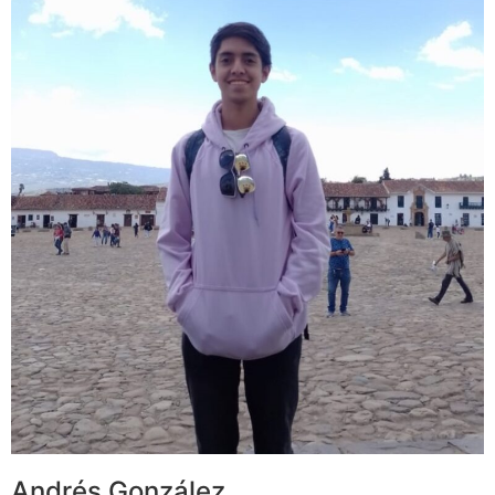
Andrés González