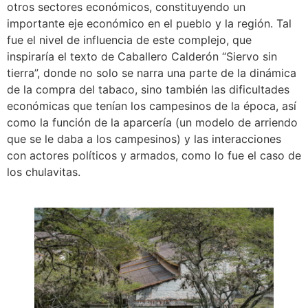
otros sectores económicos, constituyendo un
importante eje económico en el pueblo y la región. Tal
fue el nivel de influencia de este complejo, que
inspiraría el texto de Caballero Calderón “Siervo sin
tierra”, donde no solo se narra una parte de la dinámica
de la compra del tabaco, sino también las dificultades
económicas que tenían los campesinos de la época, así
como la función de la aparcería (un modelo de arriendo
que se le daba a los campesinos) y las interacciones
con actores políticos y armados, como lo fue el caso de
los chulavitas.