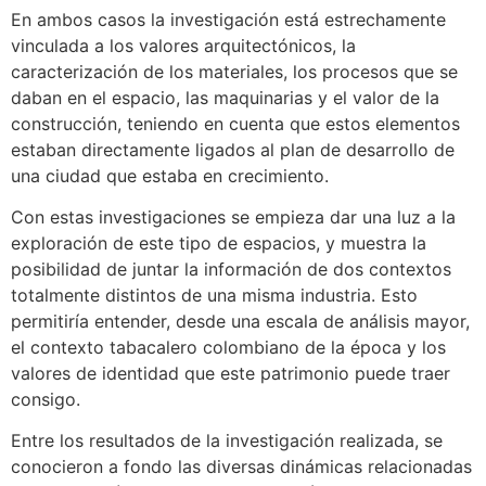
En ambos casos la investigación está estrechamente
vinculada a los valores arquitectónicos, la
caracterización de los materiales, los procesos que se
daban en el espacio, las maquinarias y el valor de la
construcción, teniendo en cuenta que estos elementos
estaban directamente ligados al plan de desarrollo de
una ciudad que estaba en crecimiento.
Con estas investigaciones se empieza dar una luz a la
exploración de este tipo de espacios, y muestra la
posibilidad de juntar la información de dos contextos
totalmente distintos de una misma industria. Esto
permitiría entender, desde una escala de análisis mayor,
el contexto tabacalero colombiano de la época y los
valores de identidad que este patrimonio puede traer
consigo.
Entre los resultados de la investigación realizada, se
conocieron a fondo las diversas dinámicas relacionadas