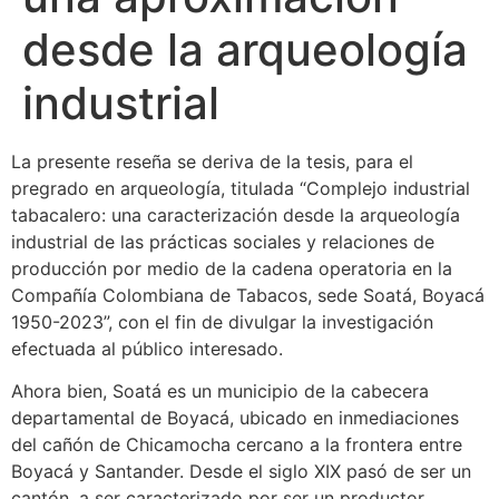
desde la arqueología
industrial
La presente reseña se deriva de la tesis, para el
pregrado en arqueología, titulada “Complejo industrial
tabacalero: una caracterización desde la arqueología
industrial de las prácticas sociales y relaciones de
producción por medio de la cadena operatoria en la
Compañía Colombiana de Tabacos, sede Soatá, Boyacá
1950-2023”, con el fin de divulgar la investigación
efectuada al público interesado.
Ahora bien, Soatá es un municipio de la cabecera
departamental de Boyacá, ubicado en inmediaciones
del cañón de Chicamocha cercano a la frontera entre
Boyacá y Santander. Desde el siglo XIX pasó de ser un
cantón, a ser caracterizado por ser un productor