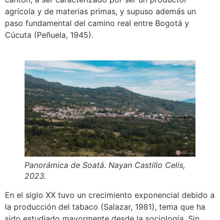
agrícola y de materias primas, y supuso además un
paso fundamental del camino real entre Bogotá y
Cúcuta (Peñuela, 1945).
Panorámica de Soatá. Nayan Castillo Celis,
2023.
En el siglo XX tuvo un crecimiento exponencial debido a
la producción del tabaco (Salazar, 1981), tema que ha
sido estudiado mayormente desde la sociología. Sin