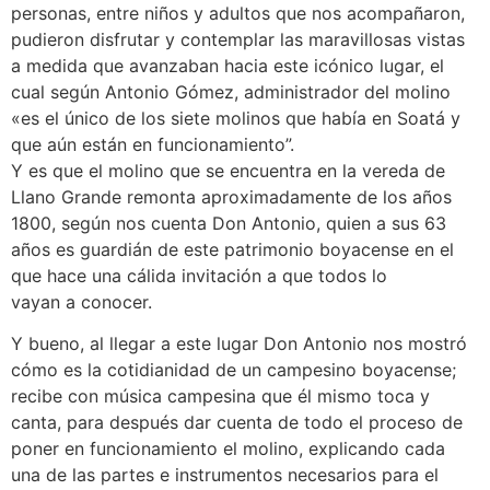
personas, entre niños y adultos que nos acompañaron,
pudieron disfrutar y contemplar las maravillosas vistas
a medida que avanzaban hacia este icónico lugar, el
cual según Antonio Gómez, administrador del molino
«es el único de los siete molinos que había en Soatá y
que aún están en funcionamiento”.
Y es que el molino que se encuentra en la vereda de
Llano Grande remonta aproximadamente de los años
1800, según nos cuenta Don Antonio, quien a sus 63
años es guardián de este patrimonio boyacense en el
que hace una cálida invitación a que todos lo
vayan a conocer.
Y bueno, al llegar a este lugar Don Antonio nos mostró
cómo es la cotidianidad de un campesino boyacense;
recibe con música campesina que él mismo toca y
canta, para después dar cuenta de todo el proceso de
poner en funcionamiento el molino, explicando cada
una de las partes e instrumentos necesarios para el