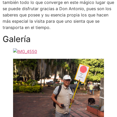
también todo lo que converge en este mágico lugar que
se puede disfrutar gracias a Don Antonio, pues son los
saberes que posee y su esencia propia los que hacen
más especial la visita para que uno sienta que se
transporta en el tiempo.
Galería