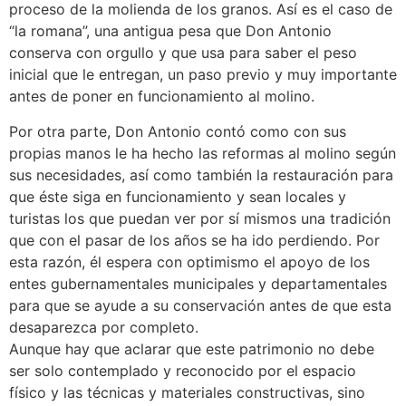
proceso de la molienda de los granos. Así es el caso de
“la romana”, una antigua pesa que Don Antonio
conserva con orgullo y que usa para saber el peso
inicial que le entregan, un paso previo y muy importante
antes de poner en funcionamiento al molino.
Por otra parte, Don Antonio contó como con sus
propias manos le ha hecho las reformas al molino según
sus necesidades, así como también la restauración para
que éste siga en funcionamiento y sean locales y
turistas los que puedan ver por sí mismos una tradición
que con el pasar de los años se ha ido perdiendo. Por
esta razón, él espera con optimismo el apoyo de los
entes gubernamentales municipales y departamentales
para que se ayude a su conservación antes de que esta
desaparezca por completo.
Aunque hay que aclarar que este patrimonio no debe
ser solo contemplado y reconocido por el espacio
físico y las técnicas y materiales constructivas, sino