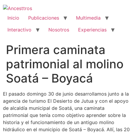
Ir
al
contenido
Inicio
Publicaciones
Multimedia
Interactivo
Nosotros
Experiencias
Primera caminata
patrimonial al molino
Soatá – Boyacá
El pasado domingo 30 de junio desarrollamos junto a la
agencia de turismo El Desierto de Jutua y con el apoyo
de alcaldía municipal de Soatá, una caminata
patrimonial que tenía como objetivo aprender sobre la
historia y el funcionamiento de un antiguo molino
hidráulico en el municipio de Soatá – Boyacá. Allí, las 20